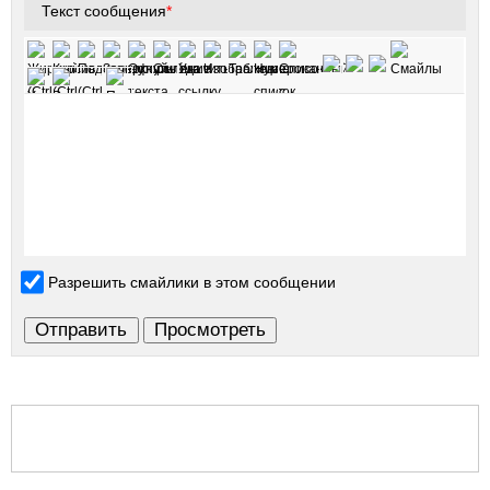
Текст сообщения
*
Разрешить смайлики в этом сообщении