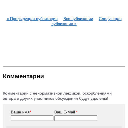
« Предыдущая публикация
Все публикации
Следующая
публикация »
Комментарии
Комментарии с ненормативной лексикой, оскорблениями
автора и других участников обсуждения будут удалены!
Ваше имя
*
Ваш E-Mail
*