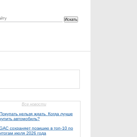
Искать
Все новости
Покупать нельзя ждать. Когда лучше
купить автомобиль?
GAC сохраняет позицию в топ-10 по
итогам июля 2026 года