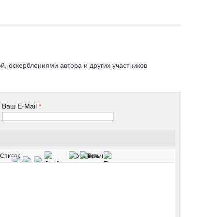
, оскорблениями автора и других участников
Ваш E-Mail
*