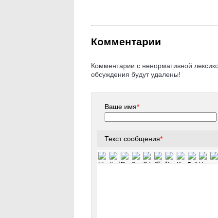
Комментарии
Комментарии с ненормативной лексикой
обсуждения будут удалены!
Ваше имя
*
Текст сообщения
*