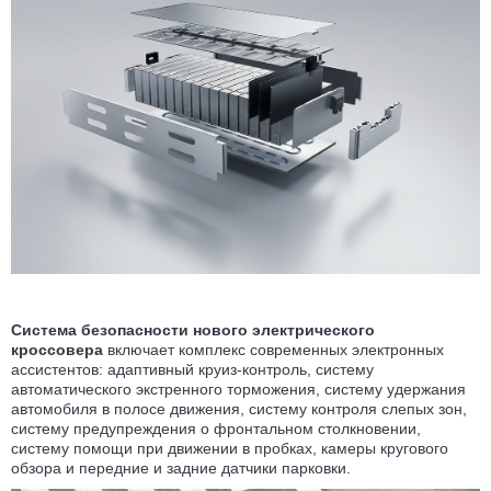
Система безопасности нового электрического
кроссовера
включает комплекс современных электронных
ассистентов: адаптивный круиз-контроль, систему
автоматического экстренного торможения, систему удержания
автомобиля в полосе движения, систему контроля слепых зон,
систему предупреждения о фронтальном столкновении,
систему помощи при движении в пробках, камеры кругового
обзора и передние и задние датчики парковки.