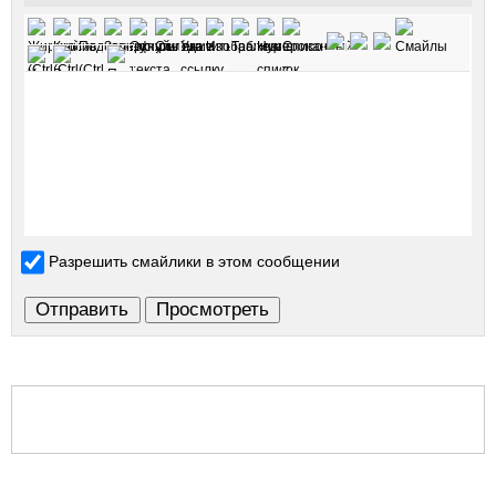
Разрешить смайлики в этом сообщении