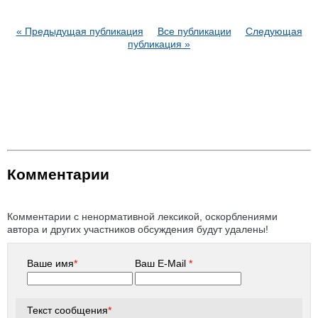
« Предыдущая публикация
Все публикации
Следующая
публикация »
Комментарии
Комментарии с ненормативной лексикой, оскорблениями
автора и других участников обсуждения будут удалены!
Ваше имя
*
Ваш E-Mail
*
Текст сообщения
*