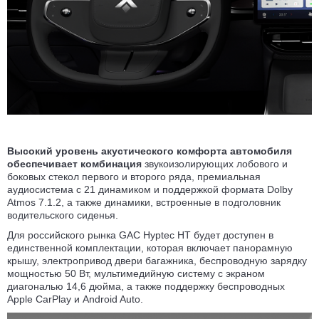
Высокий уровень акустического комфорта автомобиля
обеспечивает комбинация
звукоизолирующих лобового и
боковых стекол первого и второго ряда, премиальная
аудиосистема с 21 динамиком и поддержкой формата Dolby
Atmos 7.1.2, а также динамики, встроенные в подголовник
водительского сиденья.
Для российского рынка GAC Hyptec HT будет доступен в
единственной комплектации, которая включает панорамную
крышу, электропривод двери багажника, беспроводную зарядку
мощностью 50 Вт, мультимедийную систему с экраном
диагональю 14,6 дюйма, а также поддержку беспроводных
Apple CarPlay и Android Auto.