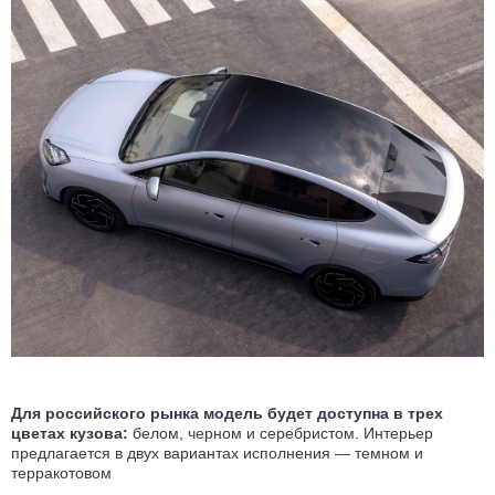
Для российского рынка модель будет доступна в трех
цветах кузова:
белом, черном и серебристом. Интерьер
предлагается в двух вариантах исполнения — темном и
терракотовом