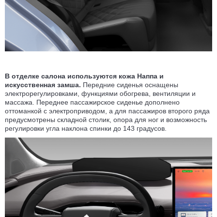
В отделке салона используются кожа Наппа и
искусственная замша.
Передние сиденья оснащены
электрорегулировками, функциями обогрева, вентиляции и
массажа. Переднее пассажирское сиденье дополнено
оттоманкой с электроприводом, а для пассажиров второго ряда
предусмотрены складной столик, опора для ног и возможность
регулировки угла наклона спинки до 143 градусов.