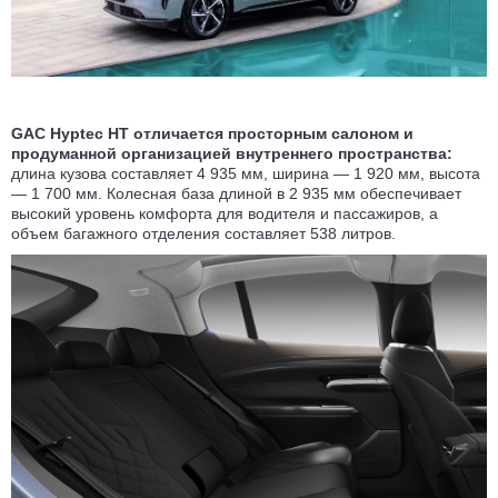
GAC Hyptec HT
отличается просторным салоном и
продуманной организацией внутреннего пространства:
длина кузова составляет 4 935 мм, ширина — 1 920 мм, высота
— 1 700 мм. Колесная база длиной в 2 935 мм обеспечивает
высокий уровень комфорта для водителя и пассажиров, а
объем багажного отделения составляет 538 литров.