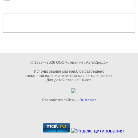
© 1997—2026 ООО Компания «АвтоСреда»
Использование материалов разрешено
только при наличии активных ссылок на источник.
Для детей старше 16 лет.
Разработка сайта —
RuMaster