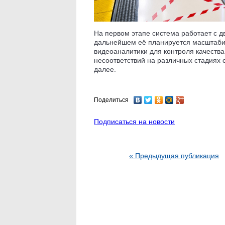
На первом этапе система работает с д
дальнейшем её планируется масштабир
видеоаналитики для контроля качества
несоответствий на различных стадиях с
далее.
Поделиться
Подписаться на новости
« Предыдущая публикация