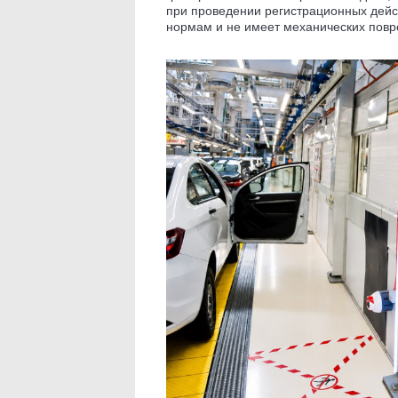
при проведении регистрационных дейс
нормам и не имеет механических повр