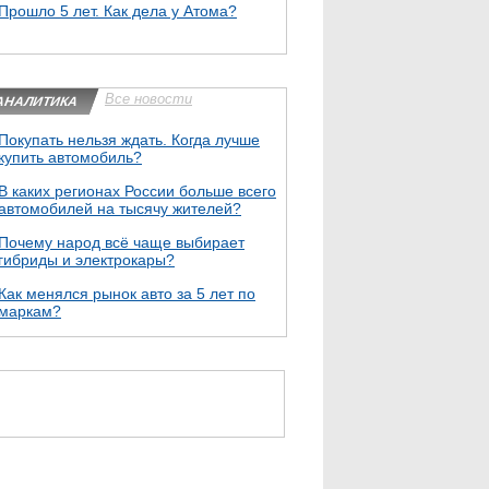
Прошло 5 лет. Как дела у Атома?
Все новости
АНАЛИТИКА
Покупать нельзя ждать. Когда лучше
купить автомобиль?
В каких регионах России больше всего
автомобилей на тысячу жителей?
Почему народ всё чаще выбирает
гибриды и электрокары?
Как менялся рынок авто за 5 лет по
маркам?