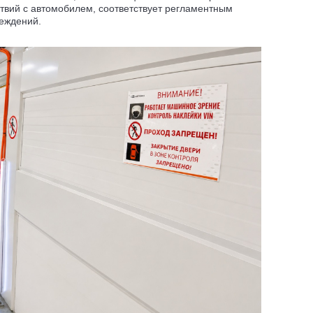
твий с автомобилем, соответствует регламентным
еждений.