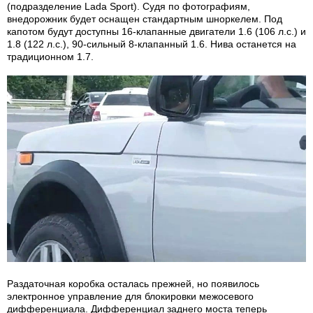
(подразделение Lada Sport). Судя по фотографиям,
внедорожник будет оснащен стандартным шноркелем. Под
капотом будут доступны 16-клапанные двигатели 1.6 (106 л.с.) и
1.8 (122 л.с.), 90-сильный 8-клапанный 1.6. Нива останется на
традиционном 1.7.
Раздаточная коробка осталась прежней, но появилось
электронное управление для блокировки межосевого
дифференциала. Дифференциал заднего моста теперь