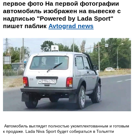
первое фото На первой фотографии
автомобиль изображен на вывеске с
надписью "Powered by Lada Sport"
пишет паблик
Avtograd news
Автомобиль выглядит полностью укомплектованным и готовым
к продаже. Lada Niva Sport будет собираться в Тольятти