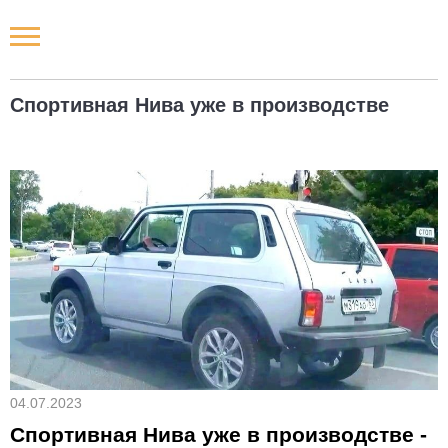
Новости РФ
Спортивная Нива уже в производстве
Городские новости
Новости компаний
Наши мероприятия
Статьи
04.07.2023
Спортивная Нива уже в производстве -