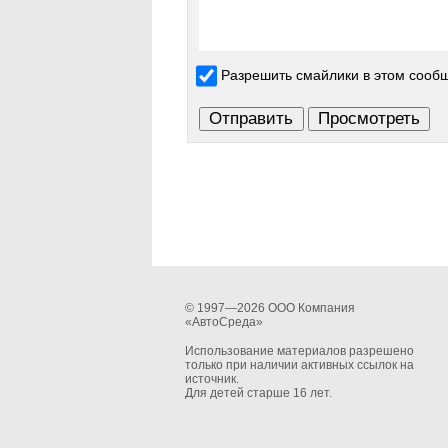
Разрешить смайлики в этом сооб
© 1997—2026 ООО Компания
«АвтоСреда»
Использование материалов разрешено
только при наличии активных ссылок на
источник.
Для детей старше 16 лет.