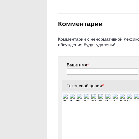
Комментарии
Комментарии с ненормативной лексикой
обсуждения будут удалены!
Ваше имя
*
Текст сообщения
*