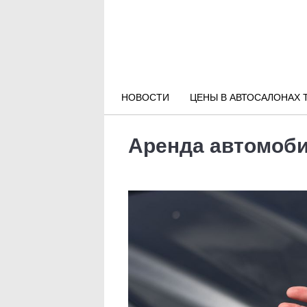
Новости РФ
Городские новости
НОВОСТИ
ЦЕНЫ В АВТОСАЛОНАХ 
Новости компаний
Аренда автомоби
Наши мероприятия
Статьи