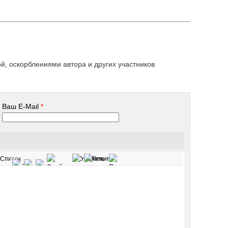
, оскорблениями автора и других участников
Ваш E-Mail
*