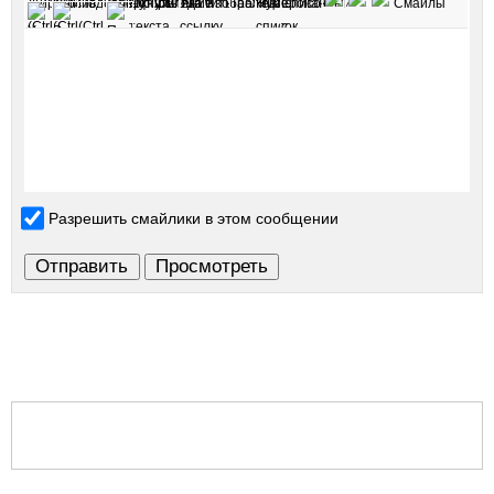
Разрешить смайлики в этом сообщении