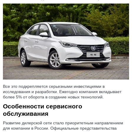
Все это подкрепляется серьезными инвестициями в
исследования и разработки. Ежегодно компания вкладывает
более 5% от оборота в создание новых технологий.
Особенности сервисного
обслуживания
Развитие дилерской сети стало приоритетным направлением
для компании в России. Официальные представительства