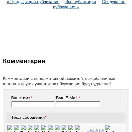
« Предыдущая публикация
Все публикации
Следующая
публикация »
Комментарии
Комментарии с ненормативной лексикой, оскорблениями
автора и других участников обсуждения будут удалены!
Ваше имя
*
Ваш E-Mail
*
Текст сообщения
*