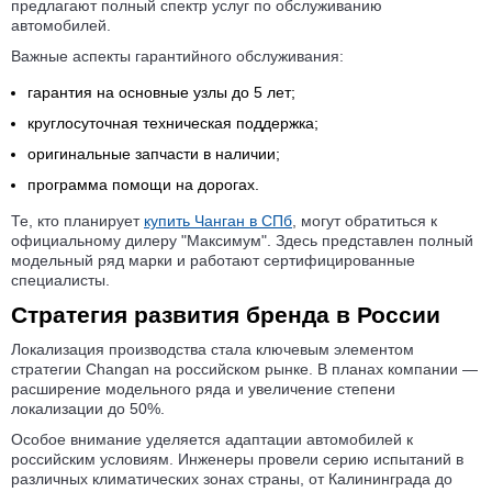
предлагают полный спектр услуг по обслуживанию
автомобилей.
Важные аспекты гарантийного обслуживания:
гарантия на основные узлы до 5 лет;
круглосуточная техническая поддержка;
оригинальные запчасти в наличии;
программа помощи на дорогах.
Те, кто планирует
купить Чанган в СПб
, могут обратиться к
официальному дилеру "Максимум". Здесь представлен полный
модельный ряд марки и работают сертифицированные
специалисты.
Стратегия развития бренда в России
Локализация производства стала ключевым элементом
стратегии Changan на российском рынке. В планах компании —
расширение модельного ряда и увеличение степени
локализации до 50%.
Особое внимание уделяется адаптации автомобилей к
российским условиям. Инженеры провели серию испытаний в
различных климатических зонах страны, от Калининграда до