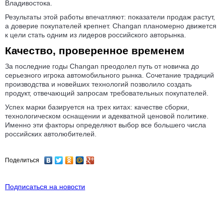
Владивостока.
Результаты этой работы впечатляют: показатели продаж растут,
а доверие покупателей крепнет. Changan планомерно движется
к цели стать одним из лидеров российского авторынка.
Качество, проверенное временем
За последние годы Changan преодолел путь от новичка до
серьезного игрока автомобильного рынка. Сочетание традиций
производства и новейших технологий позволило создать
продукт, отвечающий запросам требовательных покупателей.
Успех марки базируется на трех китах: качестве сборки,
технологическом оснащении и адекватной ценовой политике.
Именно эти факторы определяют выбор все большего числа
российских автолюбителей.
Поделиться
Подписаться на новости