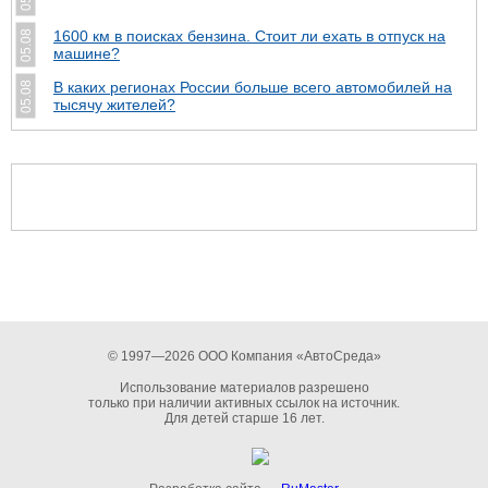
1600 км в поисках бензина. Стоит ли ехать в отпуск на
05.08
машине?
В каких регионах России больше всего автомобилей на
05.08
тысячу жителей?
© 1997—2026 ООО Компания «АвтоСреда»
Использование материалов разрешено
только при наличии активных ссылок на источник.
Для детей старше 16 лет.