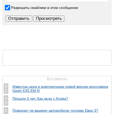
Разрешить смайлики в этом сообщении
Все новости
Известна цена и комплектации новой версии кроссовера
06.08
Geely EX5 EM-R
Прошло 5 лет. Как дела у Атома?
06.08
Повредит ли вашему автомобилю топливо Евро 3?
05.08