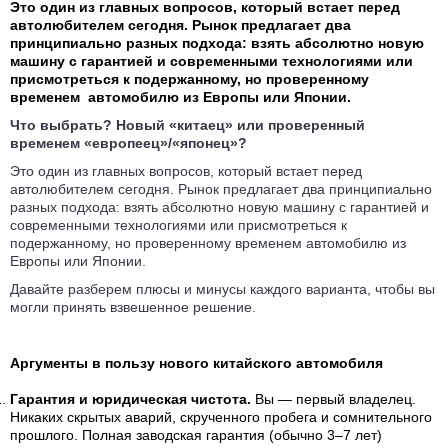
Это один из главных вопросов, который встает перед
автолюбителем сегодня. Рынок предлагает два
принципиально разных подхода: взять абсолютно новую
машину с гарантией и современными технологиями или
присмотреться к подержанному, но проверенному
временем автомобилю из Европы или Японии.
Что выбрать? Новый «китаец» или проверенный
временем «европеец»/«японец»?
Это один из главных вопросов, который встает перед
автолюбителем сегодня. Рынок предлагает два принципиально
разных подхода: взять абсолютно новую машину с гарантией и
современными технологиями или присмотреться к
подержанному, но проверенному временем автомобилю из
Европы или Японии.
Давайте разберем плюсы и минусы каждого варианта, чтобы вы
могли принять взвешенное решение.
Аргументы в пользу нового китайского автомобиля
Гарантия и юридическая чистота.
Вы — первый владелец.
Никаких скрытых аварий, скрученного пробега и сомнительного
прошлого. Полная заводская гарантия (обычно 3–7 лет)