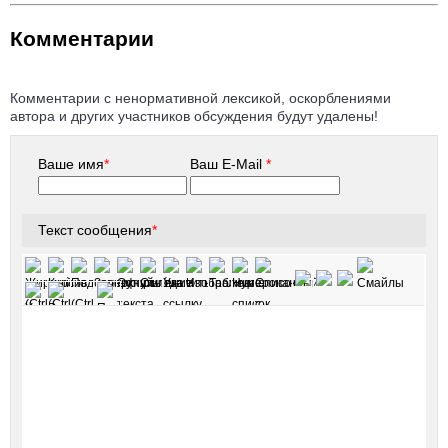
Комментарии
Комментарии с ненормативной лексикой, оскорблениями
автора и других участников обсуждения будут удалены!
Ваше имя
*
Ваш E-Mail
*
Текст сообщения
*