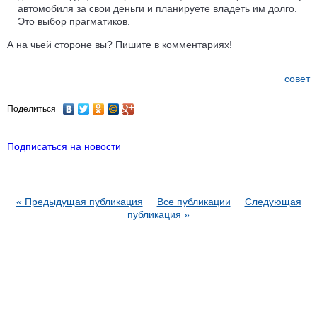
автомобиля за свои деньги и планируете владеть им долго.
Это выбор прагматиков.
А на чьей стороне вы? Пишите в комментариях!
совет
Поделиться
Подписаться на новости
« Предыдущая публикация
Все публикации
Следующая
публикация »