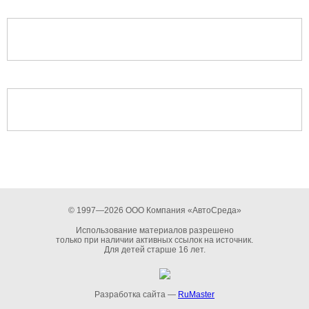
© 1997—2026 ООО Компания «АвтоСреда»
Использование материалов разрешено
только при наличии активных ссылок на источник.
Для детей старше 16 лет.
Разработка сайта —
RuMaster