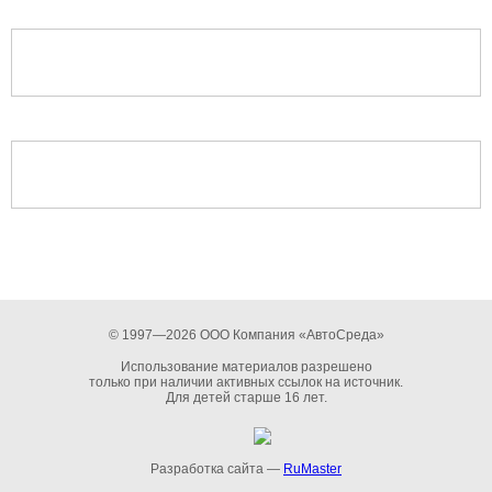
© 1997—2026 ООО Компания «АвтоСреда»
Использование материалов разрешено
только при наличии активных ссылок на источник.
Для детей старше 16 лет.
Разработка сайта —
RuMaster