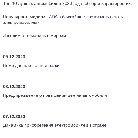
Топ-10 лучших автомобилей 2023 года: обзор и характеристики
Популярные модели LADA в ближайшее время могут стать
электромобилями
Заводим автомобиль в морозы
09.12.2023
Ножи для плоттерной резки
08.12.2023
Предупреждение о повышении цен на автомобили
07.12.2023
Динамика приобретения электромобилей в стране