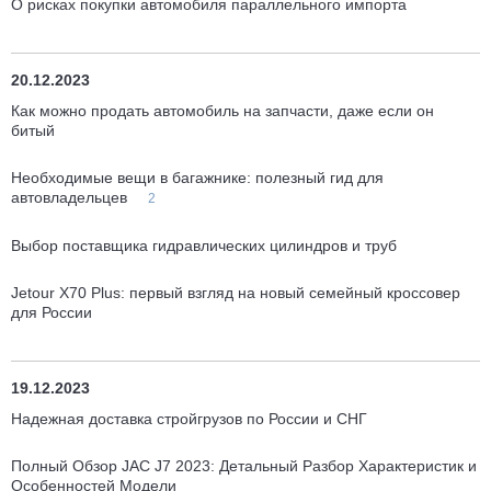
О рисках покупки автомобиля параллельного импорта
20.12.2023
Как можно продать автомобиль на запчасти, даже если он
битый
Необходимые вещи в багажнике: полезный гид для
автовладельцев
2
Выбор поставщика гидравлических цилиндров и труб
Jetour X70 Plus: первый взгляд на новый семейный кроссовер
для России
19.12.2023
Надежная доставка стройгрузов по России и СНГ
Полный Обзор JAC J7 2023: Детальный Разбор Характеристик и
Особенностей Модели