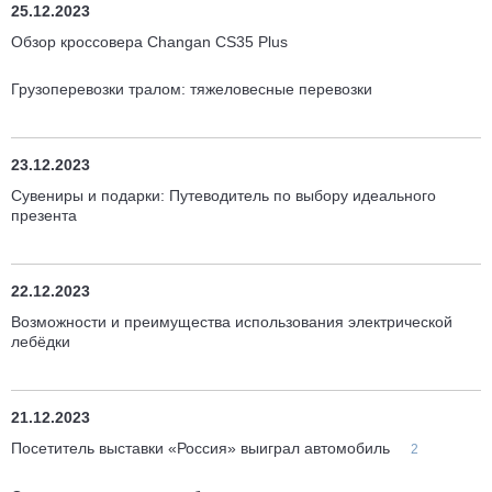
25.12.2023
Обзор кроссовера Changan CS35 Plus
Грузоперевозки тралом: тяжеловесные перевозки
23.12.2023
Сувениры и подарки: Путеводитель по выбору идеального
презента
22.12.2023
Возможности и преимущества использования электрической
лебёдки
21.12.2023
Посетитель выставки «Россия» выиграл автомобиль
2