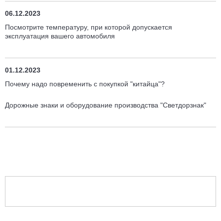
06.12.2023
Посмотрите температуру, при которой допускается
эксплуатация вашего автомобиля
01.12.2023
Почему надо повременить с покупкой "китайца"?
Дорожные знаки и оборудование производства "Светдорзнак"