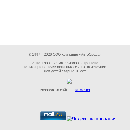
© 1997—2026 ООО Компания «АвтоСреда»
Использование материалов разрешено
только при наличии активных ссылок на источник.
Для детей старше 16 лет.
Разработка сайта —
RuMaster