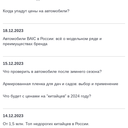
Когда упадут цены на автомобили?
18.12.2023
Автомобили BAIC в России: всё о модельном ряде и
преимуществах бренда
15.12.2023
Что проверить в автомобиле после зимнего сезона?
Армированная пленка для дач и садов: выбор и применение
Что будет с ценами на "китайцев" в 2024 году?
14.12.2023
От 1,5 млн. Топ недорогих китайцев в России.