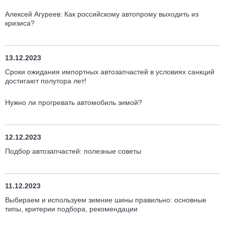
Алексей Агуреев: Как российскому автопрому выходить из
кризиса?
13.12.2023
Сроки ожидания импортных автозапчастей в условиях санкций
достигают полутора лет!
Нужно ли прогревать автомобиль зимой?
12.12.2023
Подбор автозапчастей: полезные советы
11.12.2023
Выбираем и используем зимние шины правильно: основные
типы, критерии подбора, рекомендации