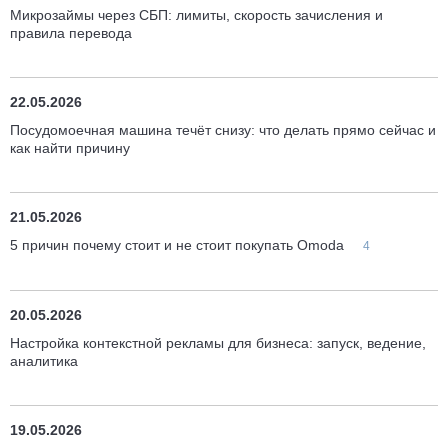
Микрозаймы через СБП: лимиты, скорость зачисления и
правила перевода
22.05.2026
Посудомоечная машина течёт снизу: что делать прямо сейчас и
как найти причину
21.05.2026
5 причин почему стоит и не стоит покупать Omoda
4
20.05.2026
Настройка контекстной рекламы для бизнеса: запуск, ведение,
аналитика
19.05.2026