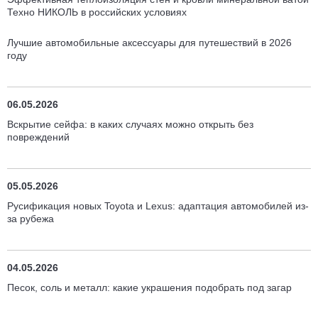
Техно НИКОЛЬ в российских условиях
Лучшие автомобильные аксессуары для путешествий в 2026
году
06.05.2026
Вскрытие сейфа: в каких случаях можно открыть без
повреждений
05.05.2026
Русификация новых Toyota и Lexus: адаптация автомобилей из-
за рубежа
04.05.2026
Песок, соль и металл: какие украшения подобрать под загар