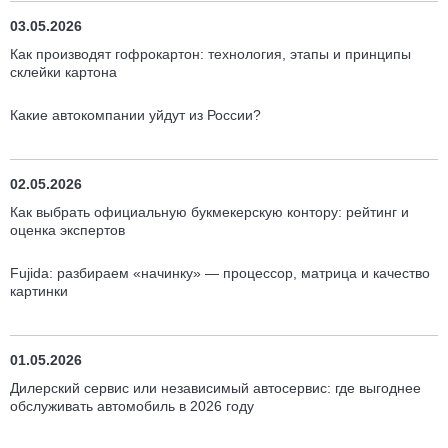
03.05.2026
Как производят гофрокартон: технология, этапы и принципы
склейки картона
Какие автокомпании уйдут из России?
02.05.2026
Как выбрать официальную букмекерскую контору: рейтинг и
оценка экспертов
Fujida: разбираем «начинку» — процессор, матрица и качество
картинки
01.05.2026
Дилерский сервис или независимый автосервис: где выгоднее
обслуживать автомобиль в 2026 году