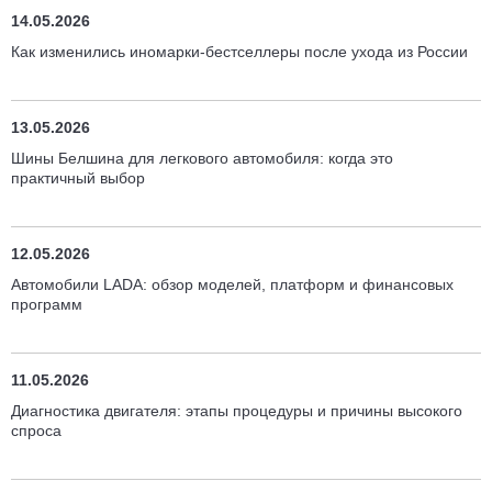
14.05.2026
Как изменились иномарки-бестселлеры после ухода из России
13.05.2026
Шины Белшина для легкового автомобиля: когда это
практичный выбор
12.05.2026
Автомобили LADA: обзор моделей, платформ и финансовых
программ
11.05.2026
Диагностика двигателя: этапы процедуры и причины высокого
спроса