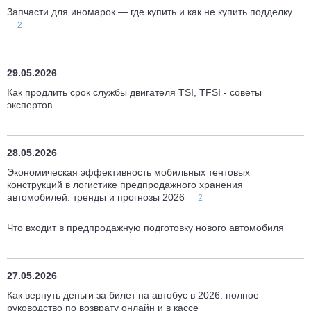
Запчасти для иномарок — где купить и как не купить подделку
2
29.05.2026
Как продлить срок службы двигателя TSI, TFSI - советы
экспертов
28.05.2026
Экономическая эффективность мобильных тентовых
конструкций в логистике предпродажного хранения
автомобилей: тренды и прогнозы 2026
2
Что входит в предпродажную подготовку нового автомобиля
27.05.2026
Как вернуть деньги за билет на автобус в 2026: полное
руководство по возврату онлайн и в кассе