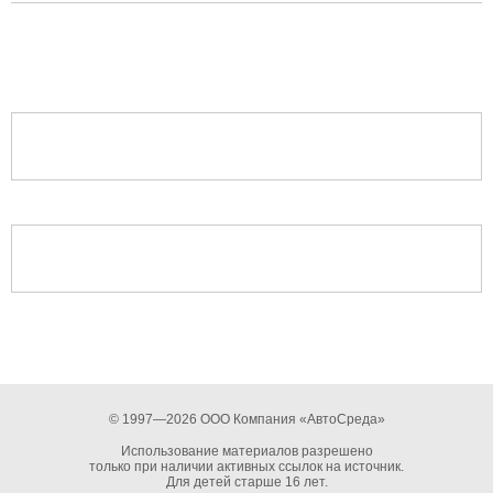
© 1997—2026 ООО Компания «АвтоСреда»
Использование материалов разрешено
только при наличии активных ссылок на источник.
Для детей старше 16 лет.