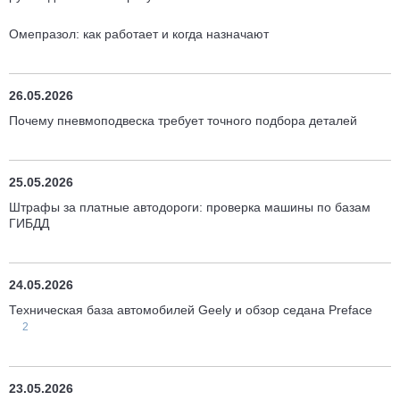
Омепразол: как работает и когда назначают
26.05.2026
Почему пневмоподвеска требует точного подбора деталей
25.05.2026
Штрафы за платные автодороги: проверка машины по базам
ГИБДД
24.05.2026
Техническая база автомобилей Geely и обзор седана Preface
2
23.05.2026