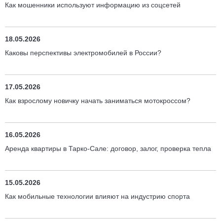
Как мошенники используют информацию из соцсетей
18.05.2026
Каковы перспективы электромобилей в России?
17.05.2026
Как взрослому новичку начать заниматься мотокроссом?
16.05.2026
Аренда квартиры в Тарко-Сале: договор, залог, проверка тепла
15.05.2026
Как мобильные технологии влияют на индустрию спорта