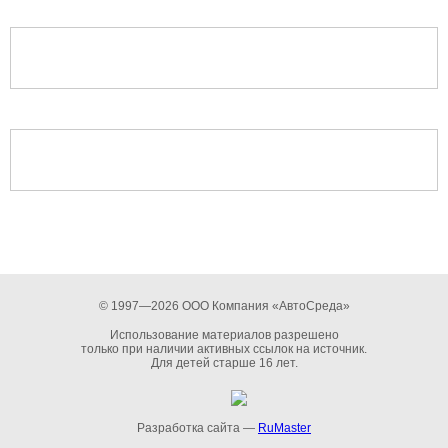
© 1997—2026 ООО Компания «АвтоСреда»
Использование материалов разрешено
только при наличии активных ссылок на источник.
Для детей старше 16 лет.
Разработка сайта —
RuMaster