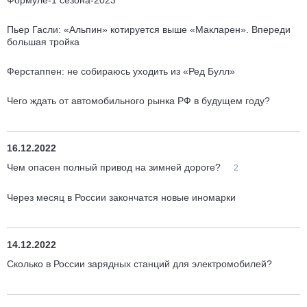
Формуле-1 сезона-2023
Пьер Гасли: «Альпин» котируется выше «Макларен». Впереди
большая тройка
Ферстаппен: не собираюсь уходить из «Ред Булл»
Чего ждать от автомобильного рынка РФ в будущем году?
16.12.2022
Чем опасен полный привод на зимней дороге?
2
Через месяц в России закончатся новые иномарки
14.12.2022
Сколько в России зарядных станций для электромобилей?