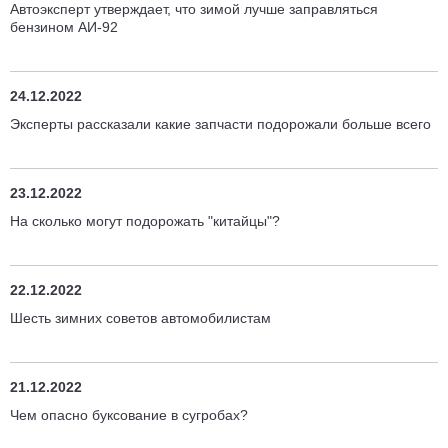
Автоэксперт утверждает, что зимой лучше заправляться
бензином АИ-92
24.12.2022
Эксперты рассказали какие запчасти подорожали больше всего
23.12.2022
На сколько могут подорожать "китайцы"?
22.12.2022
Шесть зимних советов автомобилистам
21.12.2022
Чем опасно буксование в сугробах?