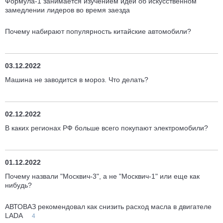
Формула-1 занимается изучением идеи об искусственном
замедлении лидеров во время заезда
Почему набирают популярность китайские автомобили?
03.12.2022
Машина не заводится в мороз. Что делать?
02.12.2022
В каких регионах РФ больше всего покупают электромобили?
01.12.2022
Почему назвали "Москвич-3", а не "Москвич-1" или еще как
нибудь?
АВТОВАЗ рекомендовал как снизить расход масла в двигателе
LADA
4