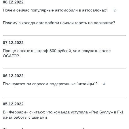
08.12.2022
Почём сейчас популярные автомобили в автосалонах?
2
Почему в холода автомобили начали гореть на парковках?
07.12.2022
Проще оплатить штраф 800 рублей, чем покупать полис
ОСАГО?
06.12.2022
Пользуются ли спросом подержанные "китайцы"?
4
05.12.2022
В «Феррари» считают, что команда уступила «Ред Буллу» в F-1
из-за работы с шинами