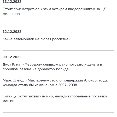
13.12.2022
Стоит присмотреться к этим четырём внедорожникам за 1,5
миллиона
12.12.2022
Какие автомобили не любят россияне?
09.12.2022
Джок Клиа: «Феррари» слишком рано потратили деньги в
прошлом сезоне на доработку болида
Марк Слейд: «Макларену» стоило поддержать Алонсо, тогда
команда стала бы чемпионом в 2007–2008
Китайцы хотят захватить мир, наладив глобальные поставки
машин