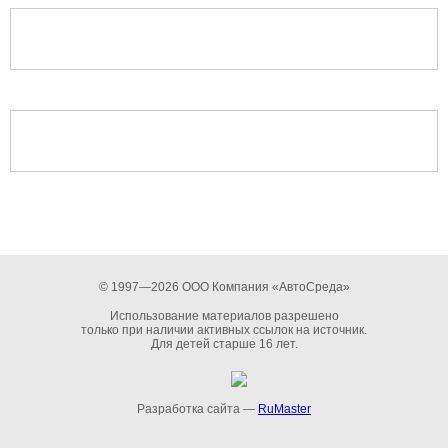
© 1997—2026 ООО Компания «АвтоСреда»
Использование материалов разрешено
только при наличии активных ссылок на источник.
Для детей старше 16 лет.
Разработка сайта —
RuMaster