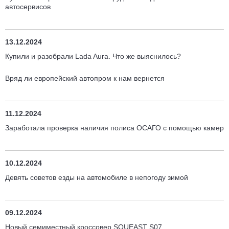
автосервисов
13.12.2024
Купили и разобрали Lada Aura. Что же выяснилось?
Вряд ли европейский автопром к нам вернется
11.12.2024
Заработала проверка наличия полиса ОСАГО с помощью камер
10.12.2024
Девять советов езды на автомобиле в непогоду зимой
09.12.2024
Новый семиместный кроссовер SOUEAST S07