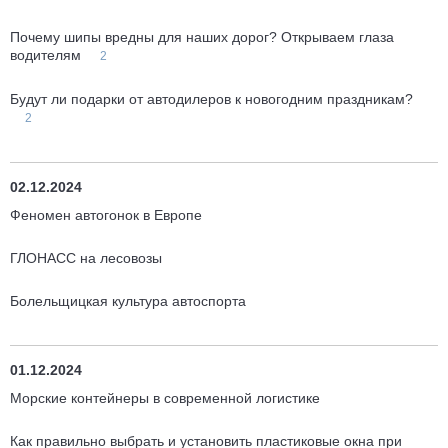
Почему шипы вредны для наших дорог? Открываем глаза
водителям
2
Будут ли подарки от автодилеров к новогодним праздникам?
2
02.12.2024
Феномен автогонок в Европе
ГЛОНАСС на лесовозы
Болельщицкая культура автоспорта
01.12.2024
Морские контейнеры в современной логистике
Как правильно выбрать и установить пластиковые окна при