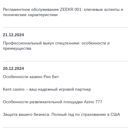
Регламентное обслуживание ZEEKR 001: ключевые аспекты и
технические характеристики
21.12.2024
Профессиональный выкуп спецтехники: особенности и
преимущества
20.12.2024
Особенности казино Рио Бет
Kent casino – ваш надежный игровой партнер
Особенности развлекательной площадки Аzino 777
Защита вашего бизнеса: Полный гид по страхованию в США