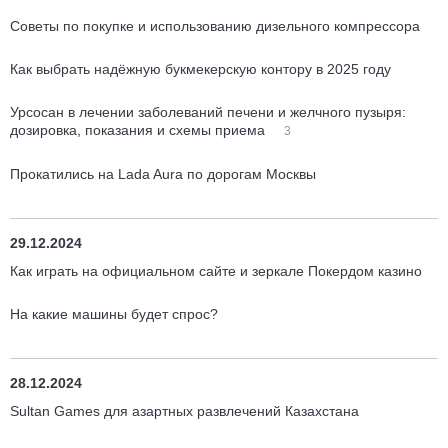
Советы по покупке и использованию дизельного компрессора
Как выбрать надёжную букмекерскую контору в 2025 году
Урсосан в лечении заболеваний печени и желчного пузыря:
дозировка, показания и схемы приема
3
Прокатились на Lada Aura по дорогам Москвы
29.12.2024
Как играть на официальном сайте и зеркале Покердом казино
На какие машины будет спрос?
28.12.2024
Sultan Games для азартных развлечений Казахстана