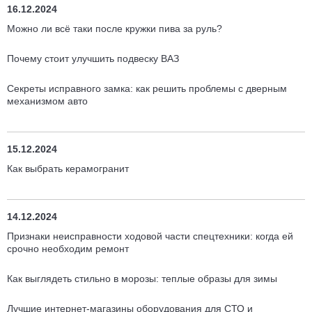
16.12.2024
Можно ли всё таки после кружки пива за руль?
Почему стоит улучшить подвеску ВАЗ
Секреты исправного замка: как решить проблемы с дверным
механизмом авто
15.12.2024
Как выбрать керамогранит
14.12.2024
Признаки неисправности ходовой части спецтехники: когда ей
срочно необходим ремонт
Как выглядеть стильно в морозы: теплые образы для зимы
Лучшие интернет-магазины оборудования для СТО и