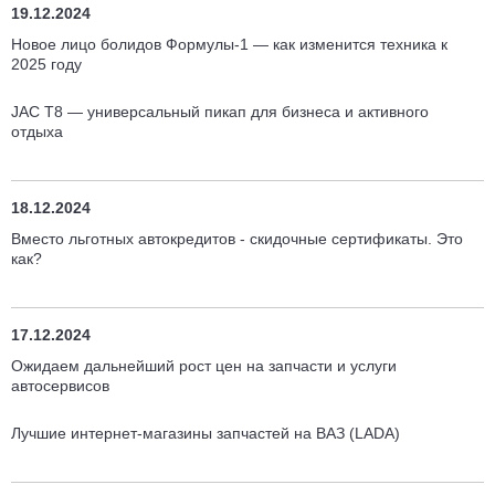
19.12.2024
Новое лицо болидов Формулы-1 — как изменится техника к
2025 году
JAC T8 — универсальный пикап для бизнеса и активного
отдыха
18.12.2024
Вместо льготных автокредитов - скидочные сертификаты. Это
как?
17.12.2024
Ожидаем дальнейший рост цен на запчасти и услуги
автосервисов
Лучшие интернет-магазины запчастей на ВАЗ (LADA)