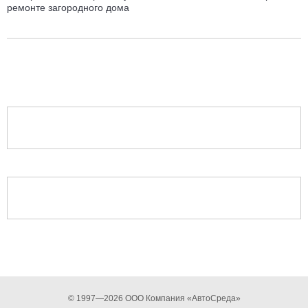
ремонте загородного дома
© 1997—2026 ООО Компания «АвтоСреда»