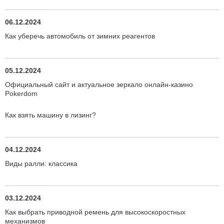
06.12.2024
Как уберечь автомобиль от зимних реагентов
05.12.2024
Официальный сайт и актуальное зеркало онлайн-казино
Pokerdom
Как взять машину в лизинг?
04.12.2024
Виды ралли: классика
03.12.2024
Как выбрать приводной ремень для высокоскоростных
механизмов