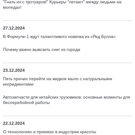
"Гнать их с тротуаров!" Курьеры "летают" между людьми на
мопедах!
27.12.2024
В Формуле-1 ждут талантливого новичка из «Ред Булла»
Почему важно вывозить снег из города
23.12.2024
Пять причин перейти на жидкое мыло с натуральными
ингредиентами
Автозапчасти для китайских грузовиков: основные моменты для
бесперебойной работы
22.12.2024
О технологиях и приемах в индустрии красоты