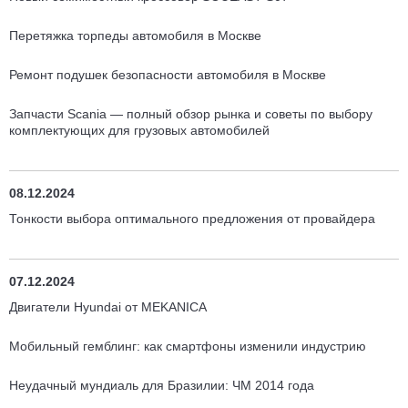
Перетяжка торпеды автомобиля в Москве
Ремонт подушек безопасности автомобиля в Москве
Запчасти Scania — полный обзор рынка и советы по выбору
комплектующих для грузовых автомобилей
08.12.2024
Тонкости выбора оптимального предложения от провайдера
07.12.2024
Двигатели Hyundai от MEKANICA
Мобильный гемблинг: как смартфоны изменили индустрию
Неудачный мундиаль для Бразилии: ЧМ 2014 года