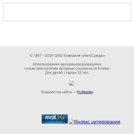
© 1997—2026 ООО Компания «АвтоСреда»
Использование материалов разрешено
только при наличии активных ссылок на источник.
Для детей старше 16 лет.
Разработка сайта —
RuMaster