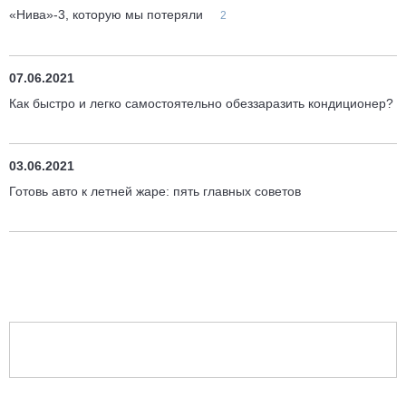
«Нива»-3, которую мы потеряли
2
07.06.2021
Как быстро и легко самостоятельно обеззаразить кондиционер?
03.06.2021
Готовь авто к летней жаре: пять главных советов