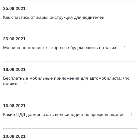
25.06.2021
Как спастись от жары: инструкция для водителей
23.06.2021
Машина по подписке: скоро все будем ездить на таких!
2
18.06.2021
Бесплатные мобильные приложения для автомобилиста: что
скачать
2
16.06.2021
Какие ПДД должен знать велосипедист во время движения
1
10.06.2021