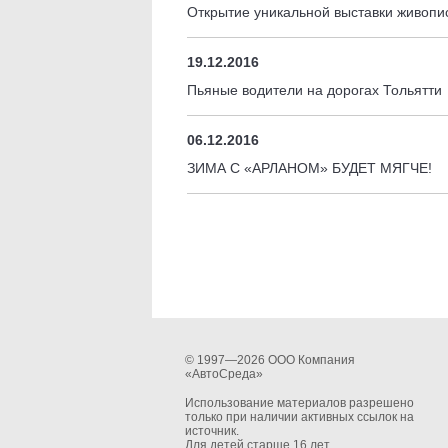
Открытие уникальной выставки живопи
19.12.2016
Пьяные водители на дорогах Тольятти
06.12.2016
ЗИМА С «АРЛАНОМ» БУДЕТ МЯГЧЕ!
© 1997—2026 ООО Компания
«АвтоСреда»
Использование материалов разрешено
только при наличии активных ссылок на
источник.
Для детей старше 16 лет.