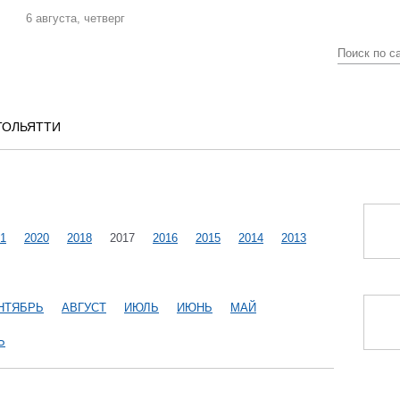
6 августа, четверг
ТОЛЬЯТТИ
1
2020
2018
2017
2016
2015
2014
2013
НТЯБРЬ
АВГУСТ
ИЮЛЬ
ИЮНЬ
МАЙ
Ь