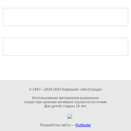
© 1997—2026 ООО Компания «АвтоСреда»
Использование материалов разрешено
только при наличии активных ссылок на источник.
Для детей старше 16 лет.
Разработка сайта —
RuMaster