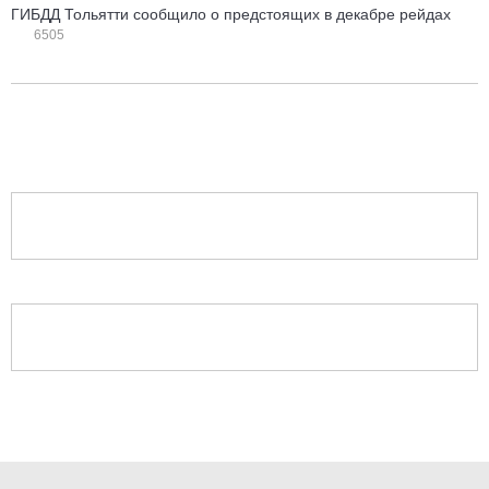
ГИБДД Тольятти сообщило о предстоящих в декабре рейдах
6505