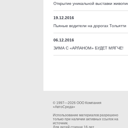
Открытие уникальной выставки живопи
19.12.2016
Пьяные водители на дорогах Тольятти
06.12.2016
ЗИМА С «АРЛАНОМ» БУДЕТ МЯГЧЕ!
© 1997—2026 ООО Компания
«АвтоСреда»
Использование материалов разрешено
только при наличии активных ссылок на
источник.
Для детей старше 16 лет.