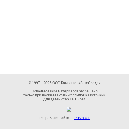
© 1997—2026 ООО Компания «АвтоСреда»
Использование материалов разрешено
только при наличии активных ссылок на источник.
Для детей старше 16 лет.
Разработка сайта —
RuMaster