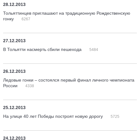
28.12.2013
Тольяттинцев приглашают на традиционную Рождественскую
гонку
6267
27.12.2013
В Тольятти насмерть сбили пешехода
5484
26.12.2013
Ледовые гонки – состоялся первый финал личного чемпионата
России
4338
25.12.2013
На улице 40 лет Победы построят новую дорогу
5725
24.12.2013