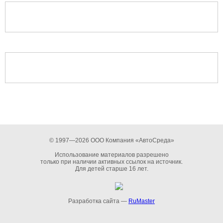
© 1997—2026 ООО Компания «АвтоСреда»
Использование материалов разрешено
только при наличии активных ссылок на источник.
Для детей старше 16 лет.
Разработка сайта —
RuMaster