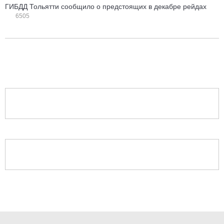
ГИБДД Тольятти сообщило о предстоящих в декабре рейдах
6505