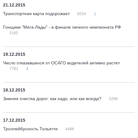
21.12.2015
Транспортная карта подорожает
6534
1
Гонщики "Мега-Лады" - в финале личного чемпионата РФ
5165
19.12.2015
Число отказавшихся от ОСАГО водителей активно растет
7781
4
18.12.2015
Зимняя очистка дорог: как надо, или как всегда?
5299
17.12.2015
Троллейбусность Тольятти
4488