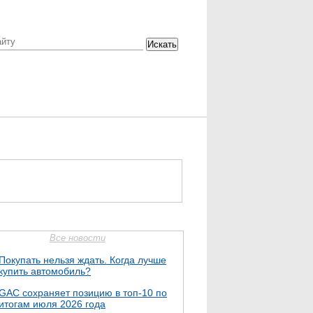
Искать
Все новости
Покупать нельзя ждать. Когда лучше
купить автомобиль?
GAC сохраняет позицию в топ-10 по
итогам июля 2026 года