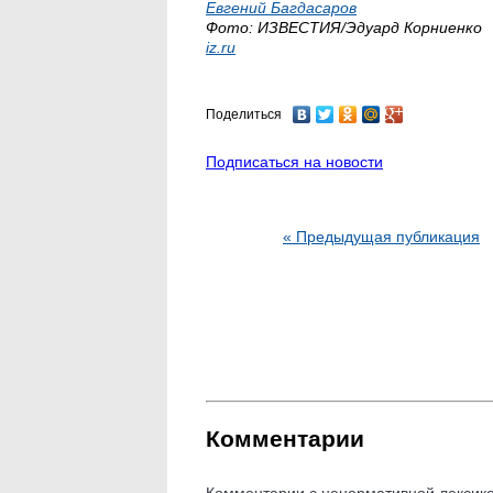
Евгений Багдасаров
Фото: ИЗВЕСТИЯ/Эдуард Корниенко
iz.ru
Поделиться
Подписаться на новости
« Предыдущая публикация
Комментарии