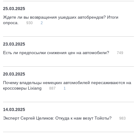
25.03.2025
Ждете ли вы возвращения ушедших автобрендов? Итоги
опроса.
930
2
23.03.2025
Есть ли предпосылки снижения цен на автомобили?
749
20.03.2025
Почему владельцы немецких автомобилей пересаживаются на
кроссоверы Lixiang
887
1
14.03.2025
Эксперт Сергей Целиков: Откуда к нам везут Тойоты?
983