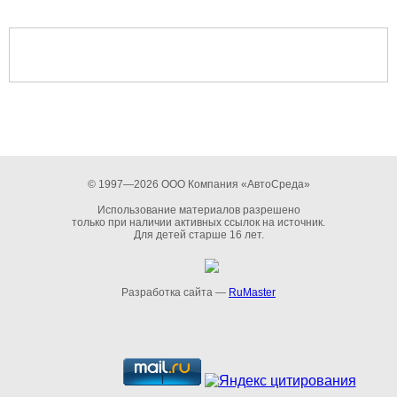
© 1997—2026 ООО Компания «АвтоСреда»
Использование материалов разрешено
только при наличии активных ссылок на источник.
Для детей старше 16 лет.
Разработка сайта —
RuMaster