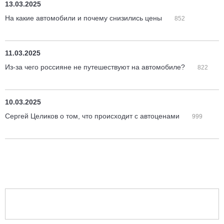
13.03.2025
На какие автомобили и почему снизились цены
852
11.03.2025
Из-за чего россияне не путешествуют на автомобиле?
822
10.03.2025
Сергей Целиков о том, что происходит с автоценами
999