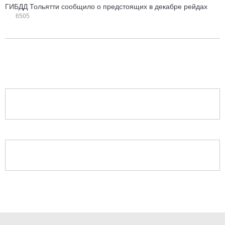
ГИБДД Тольятти сообщило о предстоящих в декабре рейдах
6505