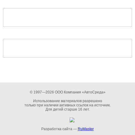
© 1997—2026 ООО Компания «АвтоСреда»
Использование материалов разрешено
только при наличии активных ссылок на источник.
Для детей старше 16 лет.
Разработка сайта —
RuMaster