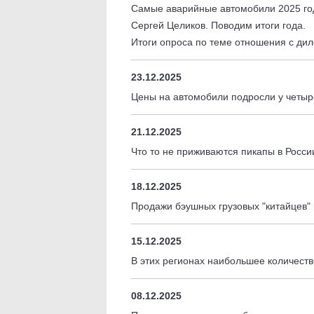
Самые аварийные автомобили 2025 г
Сергей Целиков. Поводим итоги года.
Итоги опроса по теме отношения с ди
23.12.2025
Цены на автомобили подросли у четыр
21.12.2025
Что то не приживаются пикапы в Росс
18.12.2025
Продажи бэушных грузовых "китайцев"
15.12.2025
В этих регионах наибольшее количест
08.12.2025