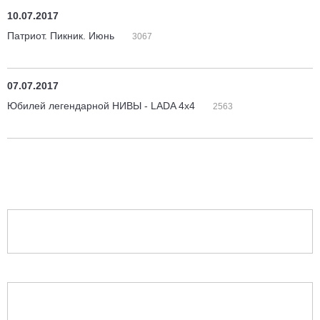
10.07.2017
Патриот. Пикник. Июнь
3067
07.07.2017
Юбилей легендарной НИВЫ - LADA 4х4
2563