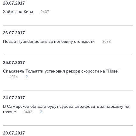
28.07.2017
Займы на Киви
2437
26.07.2017
Новый Hyundai Solaris за половину стоимости
3088
25.07.2017
Спасатель Тольятти установил рекорд скорости на "Ниве"
4014
2
24.07.2017
В Самарской области будут сурово штрафовать за парковку на
газоне
3402
2
20.07.2017