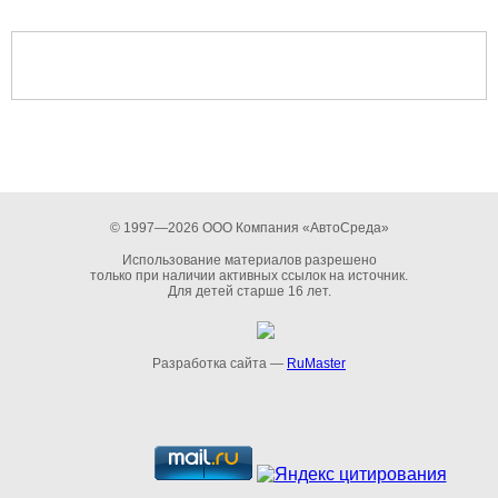
© 1997—2026 ООО Компания «АвтоСреда»
Использование материалов разрешено
только при наличии активных ссылок на источник.
Для детей старше 16 лет.
Разработка сайта —
RuMaster