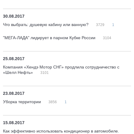
30.08.2017
Что выбрать: душевую кабину или ванную?
3729
1
"МЕГА-ЛАДА" лидирует в парном Кубке России
3104
25.08.2017
Компания «Хендэ Мотор СНГ» продлила сотрудничество с
«Шелл Нефть»
3101
23.08.2017
Уборка территории
3856
1
15.08.2017
Как эффективно использовать кондиционер в автомобиле.