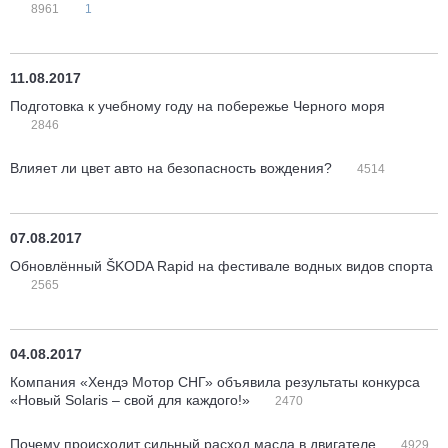
8961
1
11.08.2017
Подготовка к учебному году на побережье Черного моря
2846
Влияет ли цвет авто на безопасность вождения?
4514
07.08.2017
Обновлённый ŠKODA Rapid на фестивале водных видов спорта
2565
04.08.2017
Компания «Хендэ Мотор СНГ» объявила результаты конкурса
«Новый Solaris – свой для каждого!»
2470
Почему происходит сильный расход масла в двигателе
4929