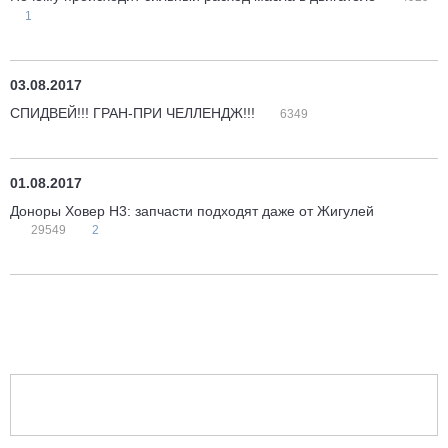
1
03.08.2017
СПИДВЕЙ!!! ГРАН-ПРИ ЧЕЛЛЕНДЖ!!!
6349
01.08.2017
Доноры Ховер H3: запчасти подходят даже от Жигулей
29549
2