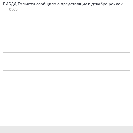
ГИБДД Тольятти сообщило о предстоящих в декабре рейдах
6505