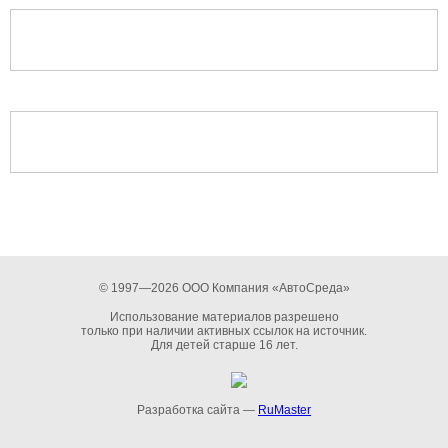
© 1997—2026 ООО Компания «АвтоСреда»
Использование материалов разрешено
только при наличии активных ссылок на источник.
Для детей старше 16 лет.
Разработка сайта —
RuMaster