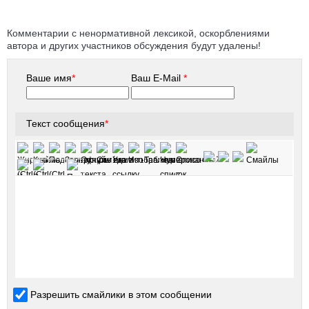
Комментарии с ненормативной лексикой, оскорблениями
автора и других участников обсуждения будут удалены!
Ваше имя
*
Ваш E-Mail
*
Текст сообщения
*
Разрешить смайлики в этом сообщении