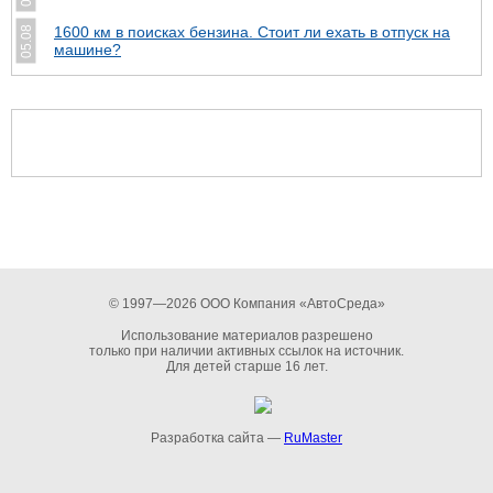
1600 км в поисках бензина. Стоит ли ехать в отпуск на
05.08
машине?
© 1997—2026 ООО Компания «АвтоСреда»
Использование материалов разрешено
только при наличии активных ссылок на источник.
Для детей старше 16 лет.
Разработка сайта —
RuMaster