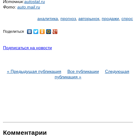
Источник:
autostat.ru
Фото:
auto.mail.ru
аналитика
,
прогноз
,
авторынок
,
продажи
,
спрос
Поделиться
Подписаться на новости
« Предыдущая публикация
Все публикации
Следующая
публикация »
Комментарии