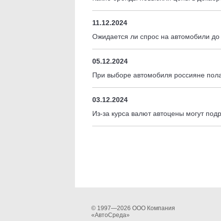
11.12.2024
Ожидается ли спрос на автомобили до
05.12.2024
При выборе автомобиля россияне пола
03.12.2024
Из-за курса валют автоцены могут под
© 1997—2026 ООО Компания
«АвтоСреда»