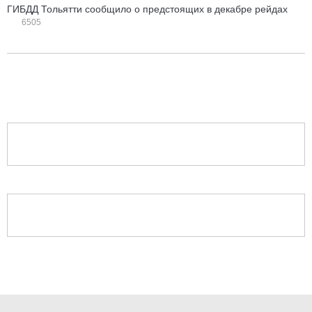
ГИБДД Тольятти сообщило о предстоящих в декабре рейдах
6505