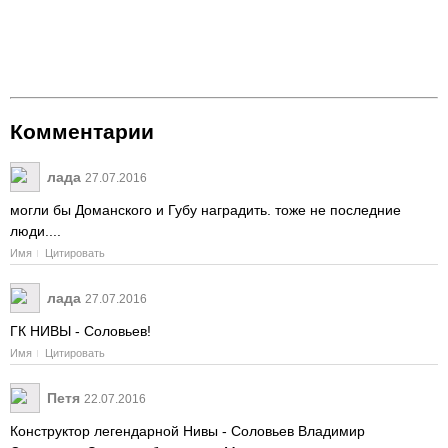
Комментарии
лада
27.07.2016
могли бы Доманского и Губу наградить. тоже не последние
люди....
Имя
Цитировать
лада
27.07.2016
ГК НИВЫ - Соловьев!
Имя
Цитировать
Петя
22.07.2016
Конструктор легендарной Нивы - Соловьев Владимир