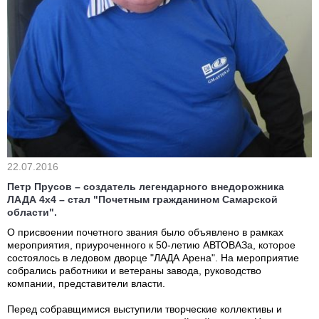
22.07.2016
Петр Прусов – создатель легендарного внедорожника
ЛАДА 4х4 – стал "Почетным гражданином Самарской
области".
О присвоении почетного звания было объявлено в рамках
мероприятия, приуроченного к 50-летию АВТОВАЗа, которое
состоялось в ледовом дворце "ЛАДА Арена". На мероприятие
собрались работники и ветераны завода, руководство
компании, представители власти.
Перед собравщимися выступили творческие коллективы и