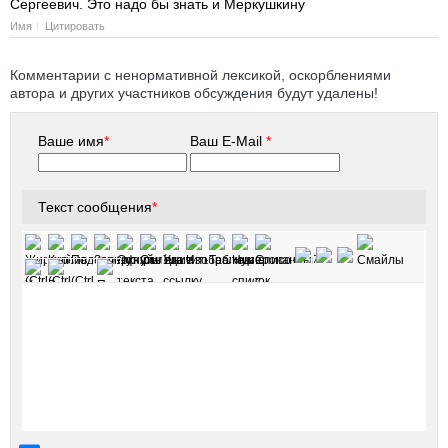
Сергеевич. Это надо бы знать и Меркушкину
Имя
Цитировать
Комментарии с ненормативной лексикой, оскорблениями
автора и других участников обсуждения будут удалены!
Ваше имя
*
Ваш E-Mail
*
Текст сообщения
*