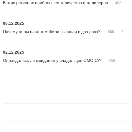
В этих регионах наибольшее количество автодилеров
488
08.12.2025
Почему цены на автомобили выросли в два раза?
688
1
02.12.2025
Оправдались ли ожидания у владельцев OMODA?
556