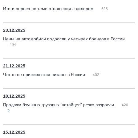
Итоги опроса по теме отношения с дилером
535
23.12.2025
Цены на автомобили подросли у четырёх брендов в России
494
21.12.2025
Что то не приживаются пикапы в России
402
18.12.2025
Продажи бэушных грузовых "китайцев" резко возросли
420
2
15.12.2025