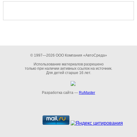
© 1997—2026 ООО Компания «АвтоСреда»
Использование материалов разрешено
только при наличии активных ссылок на источник.
Для детей старше 16 лет.
Разработка сайта —
RuMaster