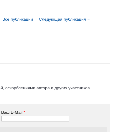
Все публикации
Следующая публикация »
, оскорблениями автора и других участников
Ваш E-Mail
*