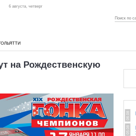
6 августа, четверг
ТОЛЬЯТТИ
ут на Рождественскую
06.08
05.08