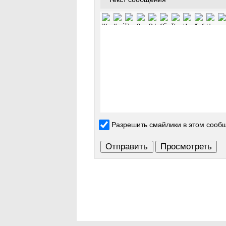
Разрешить смайлики в этом сооб