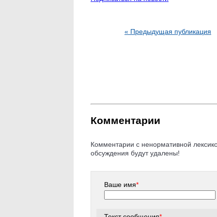
« Предыдущая публикация
Комментарии
Комментарии с ненормативной лексикой
обсуждения будут удалены!
Ваше имя
*
Текст сообщения
*