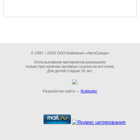
© 1997—2026 ООО Компания «АвтоСреда»
Использование материалов разрешено
только при наличии активных ссылок на источник.
Для детей старше 16 лет.
Разработка сайта —
RuMaster