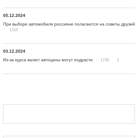
05.12.2024
При выборе автомобиля россияне полагаются на советы друзей
1315
03.12.2024
Из-за курса валют автоцены могут подрасти
1735
2