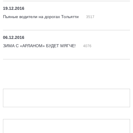
19.12.2016
Пьяные водители на дорогах Тольятти
3517
06.12.2016
ЗИМА С «АРЛАНОМ» БУДЕТ МЯГЧЕ!
4076