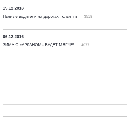
19.12.2016
Пьяные водители на дорогах Тольятти
3518
06.12.2016
ЗИМА С «АРЛАНОМ» БУДЕТ МЯГЧЕ!
4077