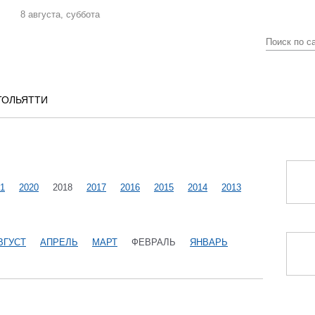
8 августа, суббота
ТОЛЬЯТТИ
1
2020
2018
2017
2016
2015
2014
2013
ВГУСТ
АПРЕЛЬ
МАРТ
ФЕВРАЛЬ
ЯНВАРЬ