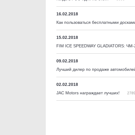
16.02.2018
Как пользоваться бесплатными доска
15.02.2018
FIM ICE SPEEDWAY GLADIATORS: ЧМ-
09.02.2018
Лучший дилер по продаже автомобилей 
02.02.2018
JAC Motors награждает лучших!
278