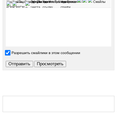
Разрешить смайлики в этом сообщении