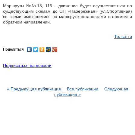
Маршруты №№13, 115 – движение будет осуществляться по
существующим схемам до ОП «Набережная» (ул.Спортивная)
со всеми имеющимися на маршруте остановками в прямом и
обратном направлении.
Тольятти
Поделиться
Подписаться на новости
« Предыдущая публикация
Все публикации
Следующая
публикация »