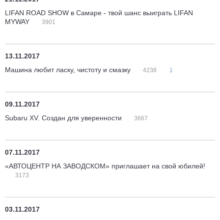
LIFAN ROAD SHOW в Самаре - твой шанс выиграть LIFAN
MYWAY
3901
13.11.2017
Машина любит ласку, чистоту и смазку
4238
1
09.11.2017
Subaru XV. Создан для уверенности
3667
07.11.2017
«АВТОЦЕНТР НА ЗАВОДСКОМ» приглашает на свой юбилей!
3173
03.11.2017