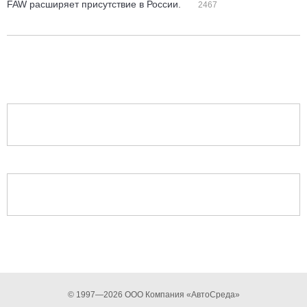
FAW расширяет присутствие в России.
2467
© 1997—2026 ООО Компания «АвтоСреда»