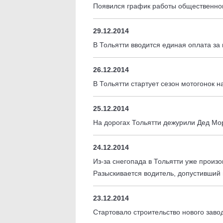
Появился график работы общественно
29.12.2014
В Тольятти вводится единая оплата за
26.12.2014
В Тольятти стартует сезон мотогонок н
25.12.2014
На дорогах Тольятти дежурили Дед Мо
24.12.2014
Из-за снегопада в Тольятти уже прои
Разыскивается водитель, допустивший
23.12.2014
Стартовало строительство нового заво