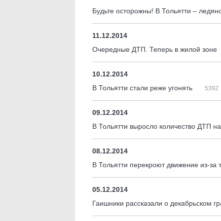
Будьте осторожны! В Тольятти – ледя
11.12.2014
Очередные ДТП. Теперь в жилой зоне
10.12.2014
В Тольятти стали реже угонять
5392
09.12.2014
В Тольятти выросло количество ДТП 
08.12.2014
В Тольятти перекроют движение из-за
05.12.2014
Гаишники рассказали о декабрьском г