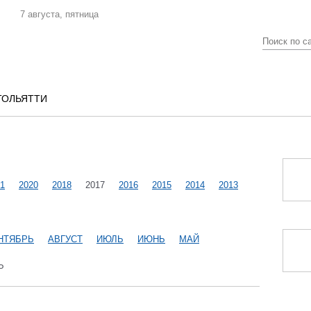
7 августа, пятница
ТОЛЬЯТТИ
1
2020
2018
2017
2016
2015
2014
2013
НТЯБРЬ
АВГУСТ
ИЮЛЬ
ИЮНЬ
МАЙ
Ь