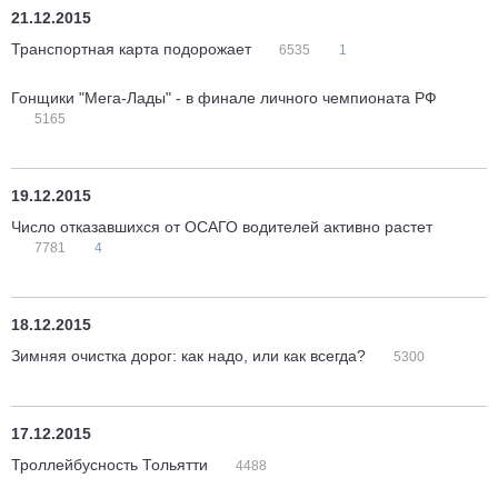
21.12.2015
Транспортная карта подорожает
6535
1
Гонщики "Мега-Лады" - в финале личного чемпионата РФ
5165
19.12.2015
Число отказавшихся от ОСАГО водителей активно растет
7781
4
18.12.2015
Зимняя очистка дорог: как надо, или как всегда?
5300
17.12.2015
Троллейбусность Тольятти
4488