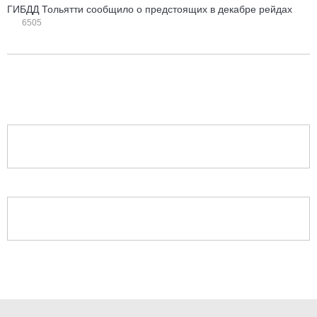
ГИБДД Тольятти сообщило о предстоящих в декабре рейдах
6505